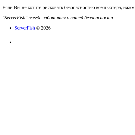
Если Вы не хотите рисковать безопасностью компьютера, наж
"ServerFish" всегда заботится о вашей безопасности.
ServerFish
© 2026