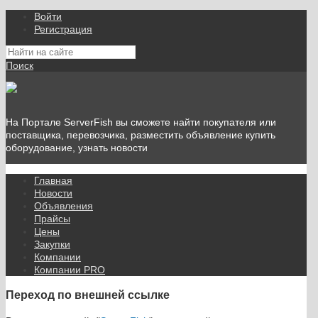
Войти
Регистрация
Поиск
На Портале ServerFish вы сможете найти покупателя или
поставщика, перевозчика, разместить объявление купить
оборудование, узнать новости
Главная
Новости
Объявления
Прайсы
Цены
Закупки
Компании
Компании PRO
Переход по внешней ссылке