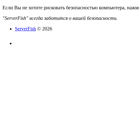
Если Вы не хотите рисковать безопасностью компьютера, наж
"ServerFish" всегда заботится о вашей безопасности.
ServerFish
© 2026