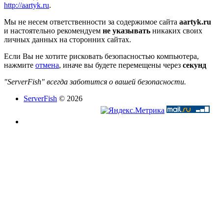
http://aartyk.ru
.
Мы не несем ответственности за содержимое сайта
aartyk.ru
и настоятельно рекомендуем
не указывать
никаких своих
личных данных на сторонних сайтах.
Если Вы не хотите рисковать безопасностью компьютера,
нажмите
отмена
, иначе вы будете перемещены через
секунд
"ServerFish" всегда заботится о вашей безопасности.
ServerFish
© 2026