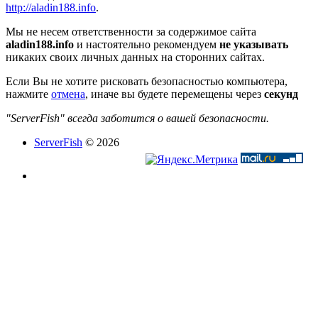
http://aladin188.info
.
Мы не несем ответственности за содержимое сайта
aladin188.info
и настоятельно рекомендуем
не указывать
никаких своих личных данных на сторонних сайтах.
Если Вы не хотите рисковать безопасностью компьютера,
нажмите
отмена
, иначе вы будете перемещены через
секунд
"ServerFish" всегда заботится о вашей безопасности.
ServerFish
© 2026