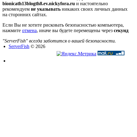
bionicath13blogth8.ev.nickyfora.ru
и настоятельно
рекомендуем
не указывать
никаких своих личных данных
на сторонних сайтах.
Если Вы не хотите рисковать безопасностью компьютера,
нажмите
отмена
, иначе вы будете перемещены через
секунд
"ServerFish" всегда заботится о вашей безопасности.
ServerFish
© 2026