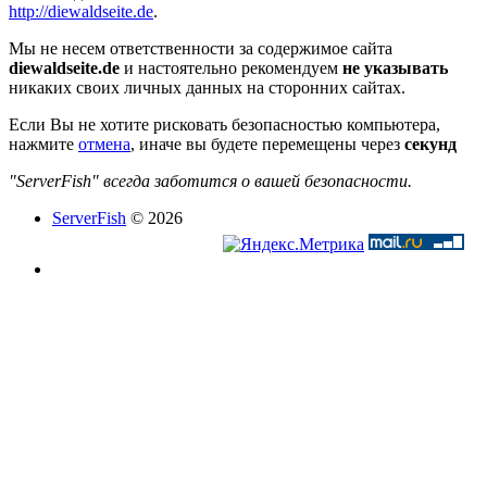
http://diewaldseite.de
.
Мы не несем ответственности за содержимое сайта
diewaldseite.de
и настоятельно рекомендуем
не указывать
никаких своих личных данных на сторонних сайтах.
Если Вы не хотите рисковать безопасностью компьютера,
нажмите
отмена
, иначе вы будете перемещены через
секунд
"ServerFish" всегда заботится о вашей безопасности.
ServerFish
© 2026