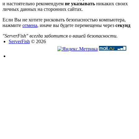
и настоятельно рекомендуем
не указывать
никаких своих
личных данных на сторонних сайтах.
Если Вы не хотите рисковать безопасностью компьютера,
нажмите
отмена
, иначе вы будете перемещены через
секунд
"ServerFish" всегда заботится о вашей безопасности.
ServerFish
© 2026