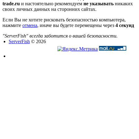
trade.ru
и настоятельно рекомендуем
не указывать
никаких
своих личных данных на сторонних сайтах.
Если Вы не хотите рисковать безопасностью компьютера,
нажмите
отмена
, иначе вы будете перемещены через
4
секунд
"ServerFish" всегда заботится о вашей безопасности.
ServerFish
© 2026