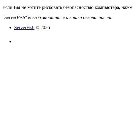
Если Вы не хотите рисковать безопасностью компьютера, наж
"ServerFish" всегда заботится о вашей безопасности.
ServerFish
© 2026