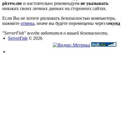
picrew.me
и настоятельно рекомендуем
не указывать
никаких своих личных данных на сторонних сайтах.
Если Вы не хотите рисковать безопасностью компьютера,
нажмите
отмена
, иначе вы будете перемещены через
секунд
"ServerFish" всегда заботится о вашей безопасности.
ServerFish
© 2026