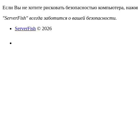
Если Вы не хотите рисковать безопасностью компьютера, наж
"ServerFish" всегда заботится о вашей безопасности.
ServerFish
© 2026