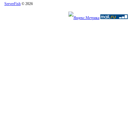
ServerFish
© 2026