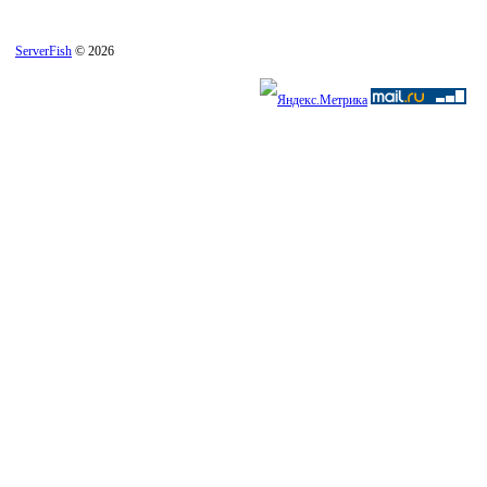
ServerFish
© 2026