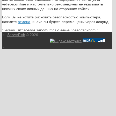
videos.online
и настоятельно рекомендуем
не указывать
никаких своих личных данных на сторонних сайтах.
Если Вы не хотите рисковать безопасностью компьютера,
нажмите
отмена
, иначе вы будете перемещены через
секунд
"ServerFish" всегда заботится о вашей безопасности.
ServerFish
© 2026