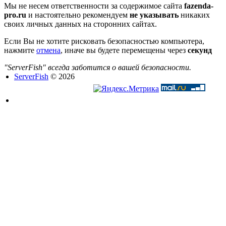
Мы не несем ответственности за содержимое сайта
fazenda-
pro.ru
и настоятельно рекомендуем
не указывать
никаких
своих личных данных на сторонних сайтах.
Если Вы не хотите рисковать безопасностью компьютера,
нажмите
отмена
, иначе вы будете перемещены через
секунд
"ServerFish" всегда заботится о вашей безопасности.
ServerFish
© 2026