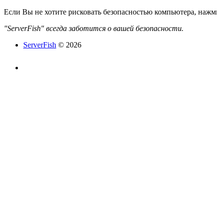
Если Вы не хотите рисковать безопасностью компьютера, наж
"ServerFish" всегда заботится о вашей безопасности.
ServerFish
© 2026