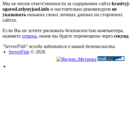
Мы не несем ответственности за содержимое сайта
krasivyj-
ogorod.zelynyjsad.info
и настоятельно рекомендуем
не
указывать
никаких своих личных данных на сторонних
сайтах.
Если Вы не хотите рисковать безопасностью компьютера,
нажмите
отмена
, иначе вы будете перемещены через
секунд
"ServerFish" всегда заботится о вашей безопасности.
ServerFish
© 2026