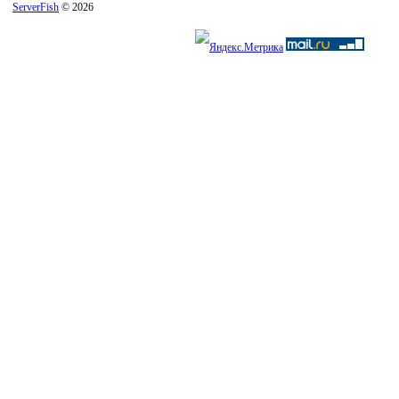
ServerFish
© 2026