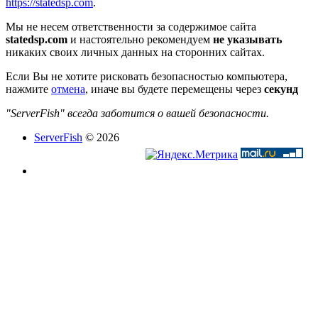
https://statedsp.com
.
Мы не несем ответственности за содержимое сайта
statedsp.com
и настоятельно рекомендуем
не указывать
никаких своих личных данных на сторонних сайтах.
Если Вы не хотите рисковать безопасностью компьютера,
нажмите
отмена
, иначе вы будете перемещены через
секунд
"ServerFish" всегда заботится о вашей безопасности.
ServerFish
© 2026