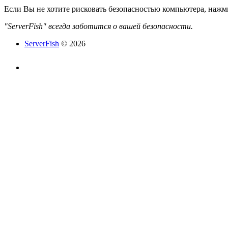
Если Вы не хотите рисковать безопасностью компьютера, наж
"ServerFish" всегда заботится о вашей безопасности.
ServerFish
© 2026