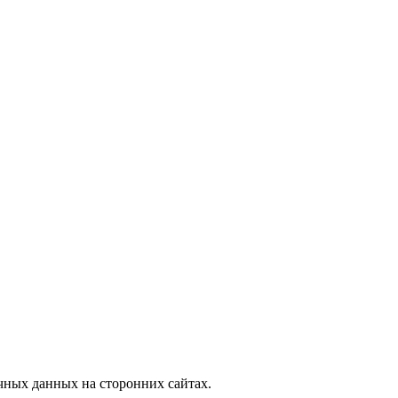
, узнать новости
ных данных на сторонних сайтах.