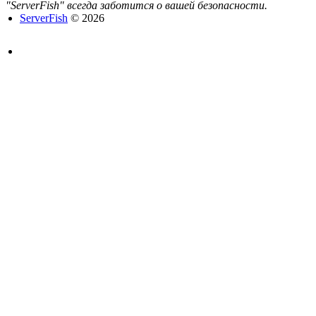
"ServerFish" всегда заботится о вашей безопасности.
ServerFish
© 2026