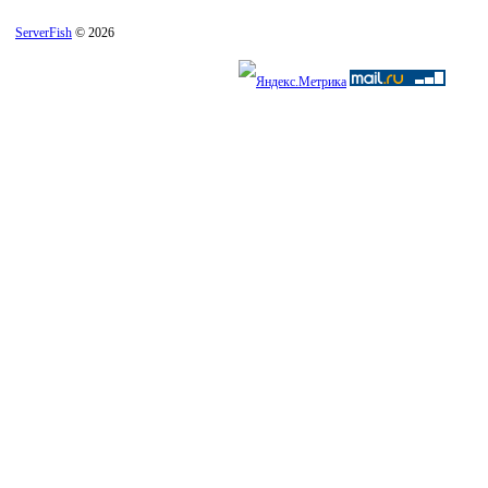
ServerFish
© 2026