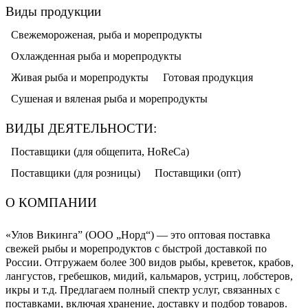
Виды продукции
Свежемороженая, рыба и морепродукты
Охлажденная рыба и морепродукты
Живая рыба и морепродукты
Готовая продукция
Сушеная и вяленая рыба и морепродукты
ВИДЫ ДЕЯТЕЛЬНОСТИ:
Поставщики (для общепита, HoReCa)
Поставщики (для розницы)
Поставщики (опт)
О КОМПАНИИ
«Улов Викинга” (ООО „Норд“) — это оптовая поставка
свежей рыбы и морепродуктов с быстрой доставкой по
России. Отгружаем более 300 видов рыбы, креветок, крабов,
лангустов, гребешков, мидий, кальмаров, устриц, лобстеров,
икры и т.д. Предлагаем полный спектр услуг, связанных с
поставками, включая хранение, доставку и подбор товаров.