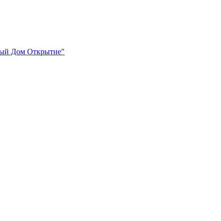
ый Дом Открытие"