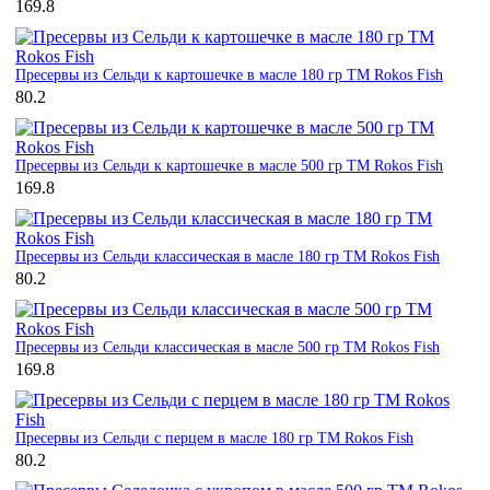
169.8
Пресервы из Сельди к картошечке в масле 180 гр ТМ Rokos Fish
80.2
Пресервы из Сельди к картошечке в масле 500 гр ТМ Rokos Fish
169.8
Пресервы из Сельди классическая в масле 180 гр ТМ Rokos Fish
80.2
Пресервы из Сельди классическая в масле 500 гр ТМ Rokos Fish
169.8
Пресервы из Сельди с перцем в масле 180 гр ТМ Rokos Fish
80.2