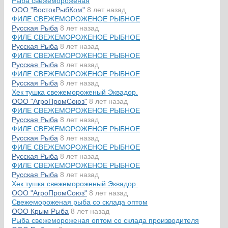
Рыба свежемороженая
ООО "ВостокРыбКом"
8 лет назад
ФИЛЕ СВЕЖЕМОРОЖЕНОЕ РЫБНОЕ
Русская Рыба
8 лет назад
ФИЛЕ СВЕЖЕМОРОЖЕНОЕ РЫБНОЕ
Русская Рыба
8 лет назад
ФИЛЕ СВЕЖЕМОРОЖЕНОЕ РЫБНОЕ
Русская Рыба
8 лет назад
ФИЛЕ СВЕЖЕМОРОЖЕНОЕ РЫБНОЕ
Русская Рыба
8 лет назад
Хек тушка свежемороженый Эквадор.
ООО "АгроПромСоюз"
8 лет назад
ФИЛЕ СВЕЖЕМОРОЖЕНОЕ РЫБНОЕ
Русская Рыба
8 лет назад
ФИЛЕ СВЕЖЕМОРОЖЕНОЕ РЫБНОЕ
Русская Рыба
8 лет назад
ФИЛЕ СВЕЖЕМОРОЖЕНОЕ РЫБНОЕ
Русская Рыба
8 лет назад
ФИЛЕ СВЕЖЕМОРОЖЕНОЕ РЫБНОЕ
Русская Рыба
8 лет назад
Хек тушка свежемороженый Эквадор.
ООО "АгроПромСоюз"
8 лет назад
Свежемороженая рыба со склада оптом
ООО Крым Рыба
8 лет назад
Рыба свежемороженая оптом со склада производителя