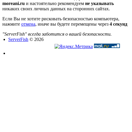
moreani.ru
и настоятельно рекомендуем
не указывать
никаких своих личных данных на сторонних сайтах.
Если Вы не хотите рисковать безопасностью компьютера,
нажмите
отмена
, иначе вы будете перемещены через
4
секунд
"ServerFish" всегда заботится о вашей безопасности.
ServerFish
© 2026