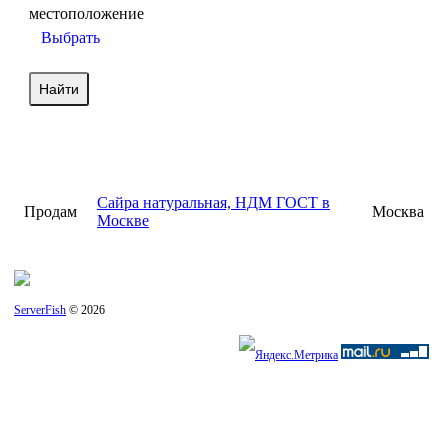
местоположение
Выбрать
Сайра натуральная, НДМ ГОСТ в
Продам
Москва
Москве
ServerFish
© 2026