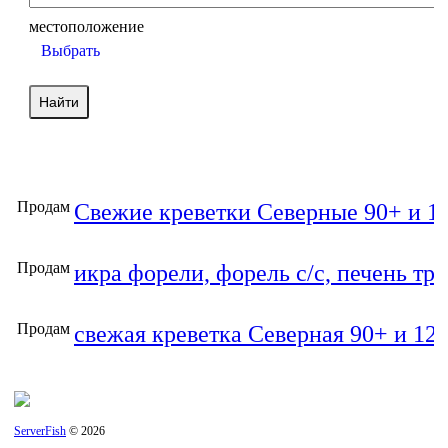
местоположение
Выбрать
Продам
Свежие креветки Северные 90+ и 1
Продам
икра форели, форель с/с, печень тре
Продам
свежая креветка Северная 90+ и 12
ServerFish
© 2026