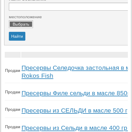
местоположение
Выбрать
Пресервы Селедочка застольная в м
Продам
Rokos Fish
Продам
Пресервы Филе сельди в масле 850г
Продам
Пресервы из СЕЛЬДИ в масле 500 гр
Продам
Пресервы из Сельди в масле 400 гр 