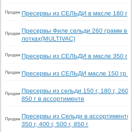
Продам
Пресервы из СЕЛЬДИ в масле 180 гр
Пресервы Филе сельди 260 грамм в
Продам
лотках(MULTIVAC)
Продам
Пресервы из СЕЛЬДИ в масле 350 гр
Продам
Пресервы из СЕЛЬДИ масле 150 гр в
Пресервы из сельди 150 г, 180 г, 260 г, 
Продам
850 г в ассортименте
Пресервы из Сельди в ассортименте 150
Продам
350 г, 400 г, 500 г, 850 г