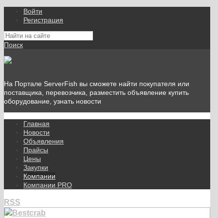
Войти
Регистрация
Поиск
На Портале ServerFish вы сможете найти покупателя или
поставщика, перевозчика, разместить объявление купить
оборудование, узнать новости
Главная
Новости
Объявления
Прайсы
Цены
Закупки
Компании
Компании PRO
RSS