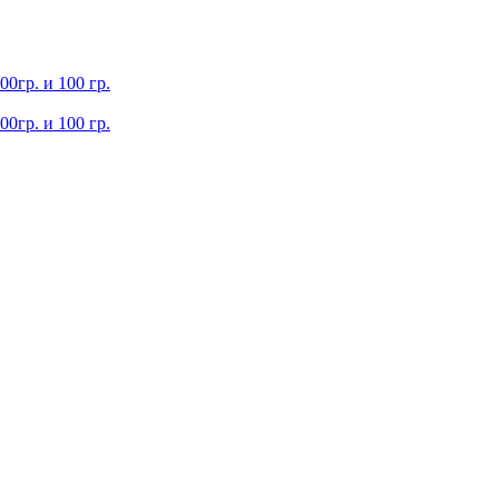
0гр. и 100 гр.
0гр. и 100 гр.