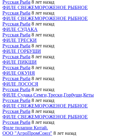
Русская Рыба
8 лет назад
ФИЛЕ СВЕЖЕМОРОЖЕНОЕ РЫБНОЕ
Русская Рыба
8 лет назад
ФИЛЕ СВЕЖЕМОРОЖЕНОЕ РЫБНОЕ
Русская Рыба
8 лет назад
ФИЛЕ СУДАКА
Русская Рыба
8 лет назад
ФИЛЕ ТРЕСКИ
Русская Рыба
8 лет назад
ФИЛЕ ГОРБУШИ
Русская Рыба
8 лет назад
ФИЛЕ ПИКШИ
Русская Рыба
8 лет назад
ФИЛЕ ОКУНЯ
Русская Рыба
8 лет назад
ФИЛЕ ЛОСОСЯ
Русская Рыба
8 лет назад
ФИЛЕ Судака,Семги,Трески,Горбуши,Кеты
Русская Рыба
8 лет назад
ФИЛЕ СВЕЖЕМОРОЖЕНОЕ РЫБНОЕ
Русская Рыба
8 лет назад
ФИЛЕ СВЕЖЕМОРОЖЕНОЕ РЫБНОЕ
Русская Рыба
8 лет назад
Филе тилапии Китай.
ООО "АгроПромСоюз"
8 лет назад