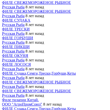
ФИЛЕ СВЕЖЕМОРОЖЕНОЕ РЫБНОЕ
Русская Рыба
8 лет назад
ФИЛЕ СВЕЖЕМОРОЖЕНОЕ РЫБНОЕ
Русская Рыба
8 лет назад
ФИЛЕ СУДАКА
Русская Рыба
8 лет назад
ФИЛЕ ТРЕСКИ
Русская Рыба
8 лет назад
ФИЛЕ ГОРБУШИ
Русская Рыба
8 лет назад
ФИЛЕ ПИКШИ
Русская Рыба
8 лет назад
ФИЛЕ ОКУНЯ
Русская Рыба
8 лет назад
ФИЛЕ ЛОСОСЯ
Русская Рыба
8 лет назад
ФИЛЕ Судака,Семги,Трески,Горбуши,Кеты
Русская Рыба
8 лет назад
ФИЛЕ СВЕЖЕМОРОЖЕНОЕ РЫБНОЕ
Русская Рыба
8 лет назад
ФИЛЕ СВЕЖЕМОРОЖЕНОЕ РЫБНОЕ
Русская Рыба
8 лет назад
Филе тилапии Китай.
ООО "АгроПромСоюз"
8 лет назад
ФИЛЕ Судака,Семги,Трески,Горбуши,Кеты