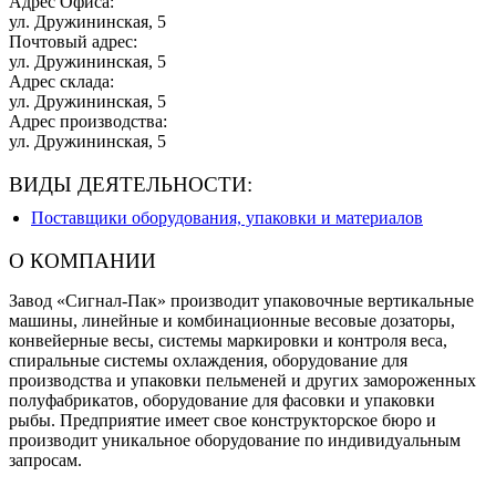
Адрес Офиса:
ул. Дружининская, 5
Почтовый адрес:
ул. Дружининская, 5
Адрес склада:
ул. Дружининская, 5
Адрес производства:
ул. Дружининская, 5
ВИДЫ ДЕЯТЕЛЬНОСТИ:
Поставщики оборудования, упаковки и материалов
О КОМПАНИИ
Завод «Сигнал-Пак» производит упаковочные вертикальные
машины, линейные и комбинационные весовые дозаторы,
конвейерные весы, системы маркировки и контроля веса,
спиральные системы охлаждения, оборудование для
производства и упаковки пельменей и других замороженных
полуфабрикатов, оборудование для фасовки и упаковки
рыбы. Предприятие имеет свое конструкторское бюро и
производит уникальное оборудование по индивидуальным
запросам.