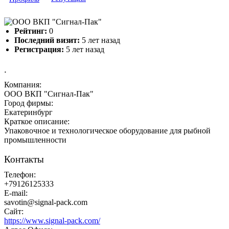
Рейтинг:
0
Последний визит:
5 лет назад
Регистрация:
5 лет назад
.
Компания:
ООО ВКП "Сигнал-Пак"
Город фирмы:
Екатеринбург
Краткое описание:
Упаковочное и технологическое оборудование для рыбной
промышленности
Контакты
Телефон:
+79126125333
E-mail:
savotin@signal-pack.com
Сайт:
https://www.signal-pack.com/