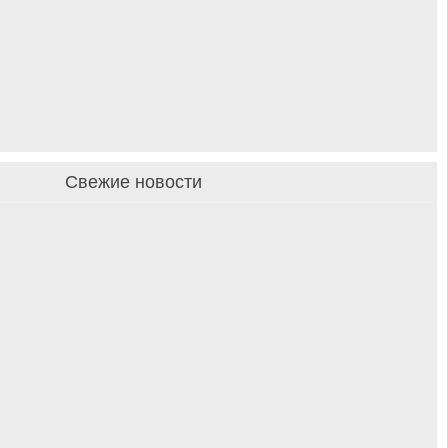
Свежие новости