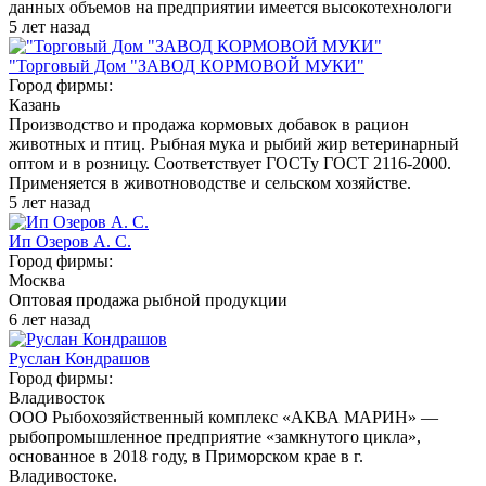
данных объемов на предприятии имеется высокотехнологи
5 лет назад
"Торговый Дом "ЗАВОД КОРМОВОЙ МУКИ"
Город фирмы:
Казань
Производство и продажа кормовых добавок в рацион
животных и птиц. Рыбная мука и рыбий жир ветеринарный
оптом и в розницу. Соответствует ГОСТу ГОСТ 2116-2000.
Применяется в животноводстве и сельском хозяйстве.
5 лет назад
Ип Озеров А. С.
Город фирмы:
Москва
Оптовая продажа рыбной продукции
6 лет назад
Руслан Кондрашов
Город фирмы:
Владивосток
ООО Рыбохозяйственный комплекс «АКВА МАРИН» —
рыбопромышленное предприятие «замкнутого цикла»,
основанное в 2018 году, в Приморском крае в г.
Владивостоке.