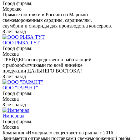
Город фирмы:
Морокко
Прямые поставки в Россию из Марокко
свежемороженных сардины, сардинеллы,
скумбрии и ставриды для производства консервов.
8 лет назад
ООО РЫБА ТУТ
Город фирмы:
Москва
ТРЕЙДЕР-непосредственно работающий
с рыбодобытчиками по всей линейке
продукции ДАЛЬНЕГО ВОСТОКА!
8 лет назад
ООО "ГАРАНТ"
Город фирмы:
Москва
8 лет назад
Империал
Город фирмы:
Москва
Компания «Империал» существует на рынке с 2016 г.
Занимается оптовыми поставками свежемороженной рыбы.