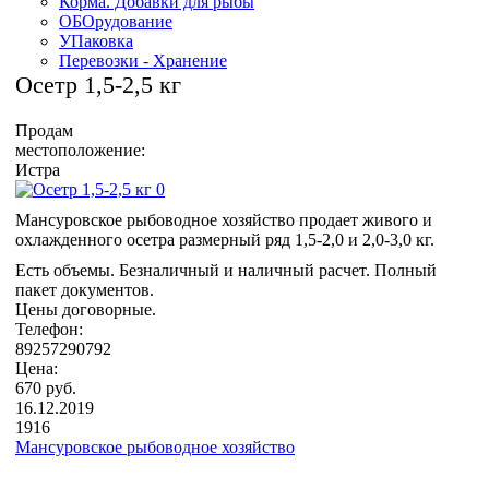
Корма. Добавки для рыбы
ОБОрудование
УПаковка
Перевозки - Хранение
Осетр 1,5-2,5 кг
Продам
местоположение:
Истра
Мансуровское рыбоводное хозяйство продает живого и
охлажденного осетра размерный ряд 1,5-2,0 и 2,0-3,0 кг.
Есть объемы. Безналичный и наличный расчет. Полный
пакет документов.
Цены договорные.
Телефон:
89257290792
Цена:
670 руб.
16.12.2019
1916
Мансуровское рыбоводное хозяйство