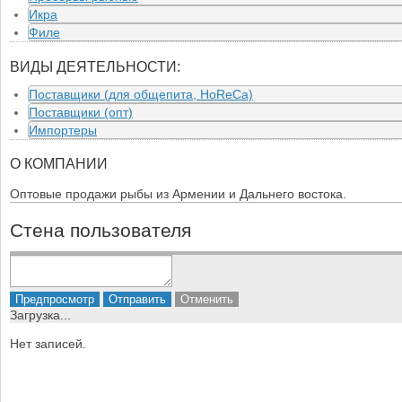
Икра
Филе
ВИДЫ ДЕЯТЕЛЬНОСТИ:
Поставщики (для общепита, HoReCa)
Поставщики (опт)
Импортеры
О КОМПАНИИ
Оптовые продажи рыбы из Армении и Дальнего востока.
Стена пользователя
Загрузка...
Нет записей.