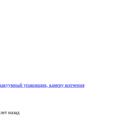
вакуумный упаковщик, камеру копчения
 лет назад