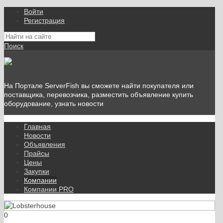
Войти
Регистрация
Поиск
На Портале ServerFish вы сможете найти покупателя или
поставщика, перевозчика, разместить объявление купить
оборудование, узнать новости
Главная
Новости
Объявления
Прайсы
Цены
Закупки
Компании
Компании PRO
0