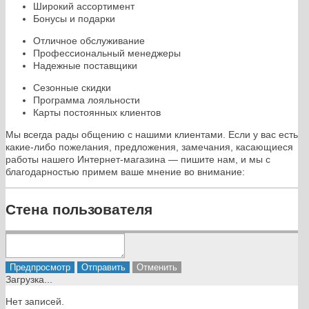
Широкий ассортимент
Бонусы и подарки
Отличное обслуживание
Профессиональный менеджеры
Надежные поставщики
Сезонные скидки
Программа лояльности
Карты постоянных клиентов
Мы всегда рады общению с нашими клиентами. Если у вас есть
какие-либо пожелания, предложения, замечания, касающиеся
работы нашего Интернет-магазина — пишите нам, и мы с
благодарностью примем ваше мнение во внимание:
Стена пользователя
Загрузка...
Нет записей.