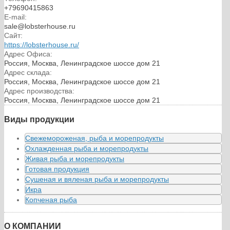
+79690415863
E-mail:
sale@lobsterhouse.ru
Сайт:
https://lobsterhouse.ru/
Адрес Офиса:
Россия, Москва, Ленинградское шоссе дом 21
Адрес склада:
Россия, Москва, Ленинградское шоссе дом 21
Адрес производства:
Россия, Москва, Ленинградское шоссе дом 21
Виды продукции
Свежемороженая, рыба и морепродукты
Охлажденная рыба и морепродукты
Живая рыба и морепродукты
Готовая продукция
Сушеная и вяленая рыба и морепродукты
Икра
Копченая рыба
О КОМПАНИИ