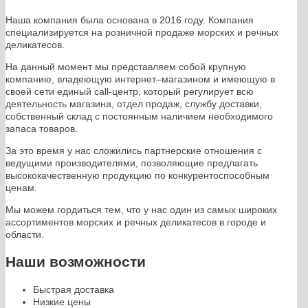
Наша компания была основана в 2016 году. Компания
специализируется на розничной продаже морских и речных
деликатесов.
На данный момент мы представляем собой крупную
компанию, владеющую интернет–магазином и имеющую в
своей сети единый call-центр, который регулирует всю
деятельность магазина, отдел продаж, службу доставки,
собственный склад c постоянным наличием необходимого
запаса товаров.
За это время у нас сложились партнерские отношения с
ведущими производителями, позволяющие предлагать
высококачественную продукцию по конкурентоспособным
ценам.
Мы можем гордиться тем, что у нас один из самых широких
ассортиментов морских и речных деликатесов в городе и
области.
Наши возможности
Быстрая доставка
Низкие цены