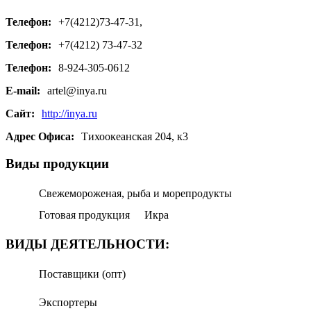
Телефон:
+7(4212)73-47-31,
Телефон:
+7(4212) 73-47-32
Телефон:
8-924-305-0612
E-mail:
artel@inya.ru
Сайт:
http://inya.ru
Адрес Офиса:
Тихоокеанская 204, к3
Виды продукции
Свежемороженая, рыба и морепродукты
Готовая продукция
Икра
ВИДЫ ДЕЯТЕЛЬНОСТИ:
Поставщики (опт)
Экспортеры