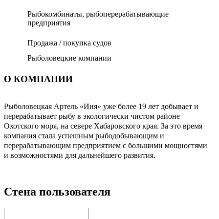
Рыбокомбинаты, рыбоперерабатывающие
предприятия
Продажа / покупка судов
Рыболовецкие компании
О КОМПАНИИ
Рыболовецкая Артель «Иня» уже более 19 лет добывает и
перерабатывает рыбу в экологически чистом районе
Охотского моря, на севере Хабаровского края. За это время
компания стала успешным рыбодобывающим и
перерабатывающим предприятием с большими мощностями
и возможностями для дальнейшего развития.
Стена пользователя