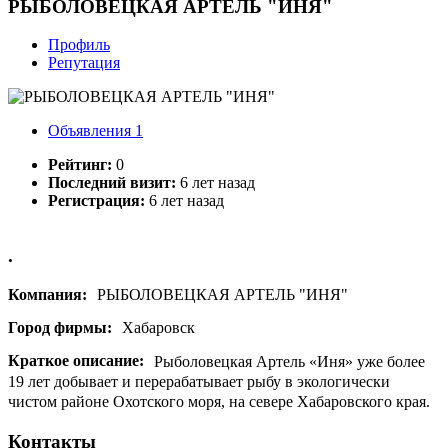
РЫБОЛОВЕЦКАЯ АРТЕЛЬ "ИНЯ"
Профиль
Репутация
Объявления
1
Рейтинг:
0
Последний визит:
6 лет назад
Регистрация:
6 лет назад
.
Компания:
РЫБОЛОВЕЦКАЯ АРТЕЛЬ "ИНЯ"
Город фирмы:
Хабаровск
Краткое описание:
Рыболовецкая Артель «Иня» уже более
19 лет добывает и перерабатывает рыбу в экологически
чистом районе Охотского моря, на севере Хабаровского края.
Контакты